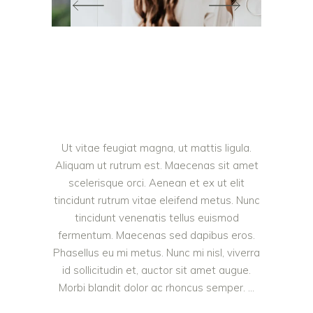
Ut vitae feugiat magna, ut mattis ligula.
Aliquam ut rutrum est. Maecenas sit amet
scelerisque orci. Aenean et ex ut elit
tincidunt rutrum vitae eleifend metus. Nunc
tincidunt venenatis tellus euismod
fermentum. Maecenas sed dapibus eros.
Phasellus eu mi metus. Nunc mi nisl, viverra
id sollicitudin et, auctor sit amet augue.
Morbi blandit dolor ac rhoncus semper.