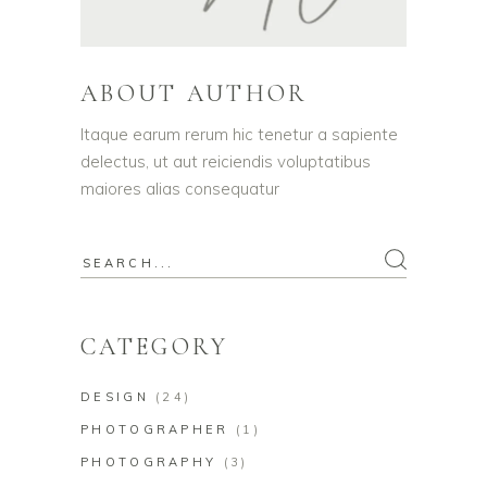
ABOUT AUTHOR
Itaque earum rerum hic tenetur a sapiente
delectus, ut aut reiciendis voluptatibus
maiores alias consequatur
Search
for:
CATEGORY
DESIGN
(24)
PHOTOGRAPHER
(1)
PHOTOGRAPHY
(3)