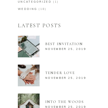
UNCATEGORIZED
(1)
WEDDING
(18)
LATEST POSTS
BEST INVITATION
NOVEMBER 25, 2019
TENDER LOVE
NOVEMBER 25, 2019
INTO THE WOODS
NOVEMBER 25, 2019