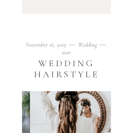
November 16, 2019
Wedding
user
WEDDING
HAIRSTYLE