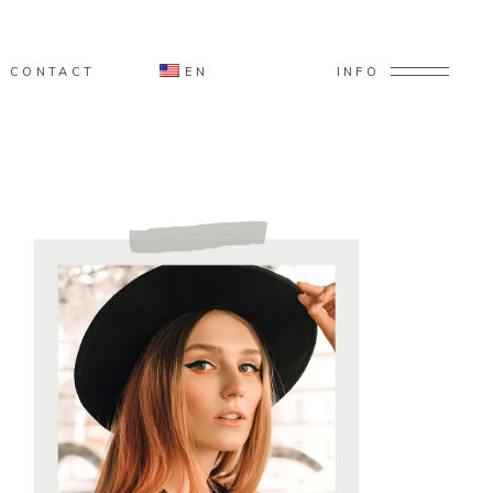
CONTACT
EN
INFO