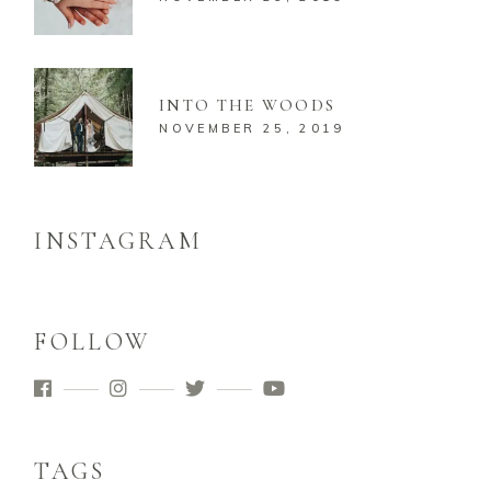
INTO THE WOODS
NOVEMBER 25, 2019
INSTAGRAM
FOLLOW
TAGS