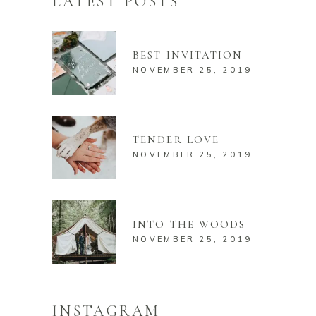
LATEST POSTS
BEST INVITATION
NOVEMBER 25, 2019
TENDER LOVE
NOVEMBER 25, 2019
INTO THE WOODS
NOVEMBER 25, 2019
INSTAGRAM