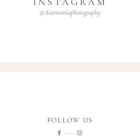
INSTAGRAM
@aiarmoniaphotography
FOLLOW US