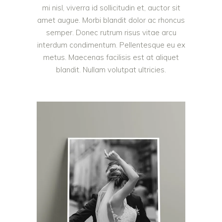
mi nisl, viverra id sollicitudin et, auctor sit
amet augue. Morbi blandit dolor ac rhoncus
semper. Donec rutrum risus vitae arcu
interdum condimentum. Pellentesque eu ex
metus. Maecenas facilisis est at aliquet
blandit. Nullam volutpat ultricies.