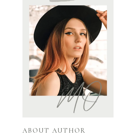
ABOUT AUTHOR