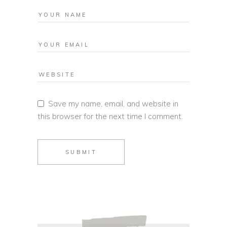
Save my name, email, and website in
this browser for the next time I comment.
SUBMIT