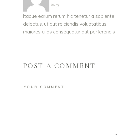
November 27, 2019
Itaque earum rerum hic tenetur a sapiente
delectus, ut aut reiciendis voluptatibus
maiores alias consequatur aut perferendis
POST A COMMENT