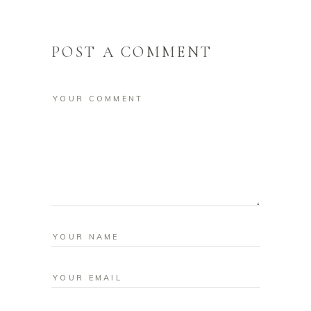
POST A COMMENT