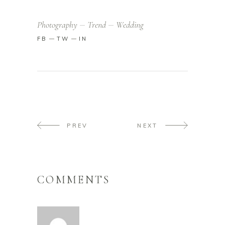
Photography
Trend
Wedding
FB
TW
IN
PREV
NEXT
COMMENTS