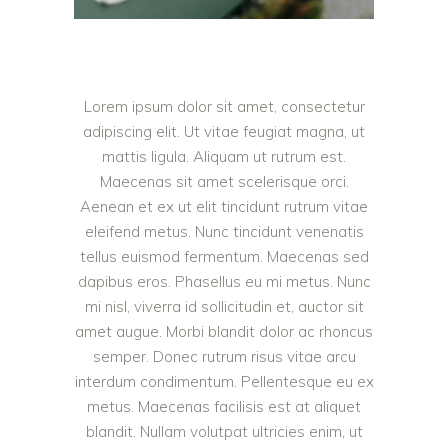
Lorem ipsum dolor sit amet, consectetur
adipiscing elit. Ut vitae feugiat magna, ut
mattis ligula. Aliquam ut rutrum est.
Maecenas sit amet scelerisque orci.
Aenean et ex ut elit tincidunt rutrum vitae
eleifend metus. Nunc tincidunt venenatis
tellus euismod fermentum. Maecenas sed
dapibus eros. Phasellus eu mi metus. Nunc
mi nisl, viverra id sollicitudin et, auctor sit
amet augue. Morbi blandit dolor ac rhoncus
semper. Donec rutrum risus vitae arcu
interdum condimentum. Pellentesque eu ex
metus. Maecenas facilisis est at aliquet
blandit. Nullam volutpat ultricies enim, ut