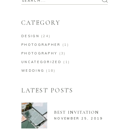
for:
CATEGORY
DESIGN
(24)
PHOTOGRAPHER
(1)
PHOTOGRAPHY
(3)
UNCATEGORIZED
(1)
WEDDING
(18)
LATEST POSTS
BEST INVITATION
NOVEMBER 25, 2019