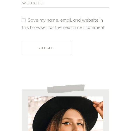
Save my name, email, and website in
this browser for the next time I comment.
SUBMIT