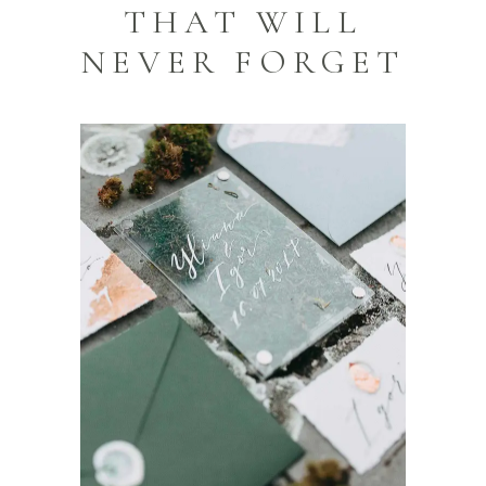
THAT WILL
NEVER FORGET