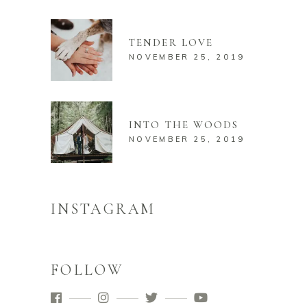
TENDER LOVE
NOVEMBER 25, 2019
INTO THE WOODS
NOVEMBER 25, 2019
INSTAGRAM
FOLLOW