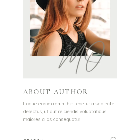
ABOUT AUTHOR
Itaque earum rerum hic tenetur a sapiente
delectus, ut aut reiciendis voluptatibus
maiores alias consequatur
Search