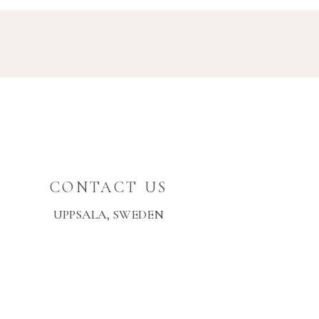
CONTACT US
UPPSALA, SWEDEN