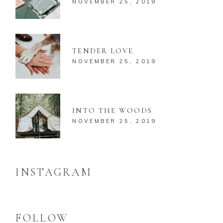
NOVEMBER 25, 2019
TENDER LOVE
NOVEMBER 25, 2019
INTO THE WOODS
NOVEMBER 25, 2019
INSTAGRAM
FOLLOW