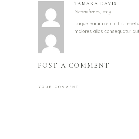
TAMARA DAVIS
November 26, 2019
Itaque earum rerum hic tenetur
maiores alias consequatur aut
POST A COMMENT