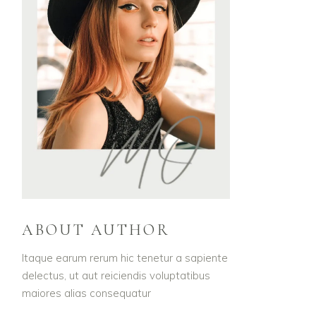
ABOUT AUTHOR
Itaque earum rerum hic tenetur a sapiente
delectus, ut aut reiciendis voluptatibus
maiores alias consequatur