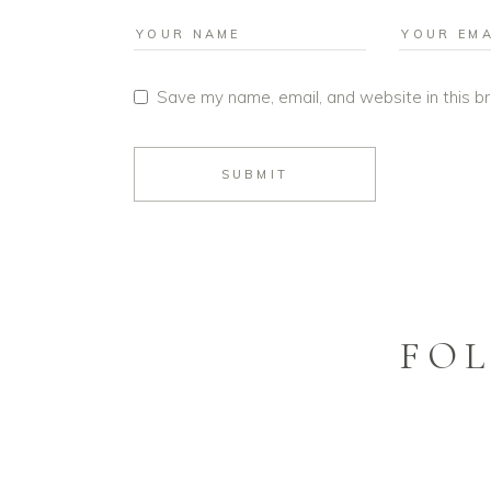
Save my name, email, and website in this b
SUBMIT
FOL