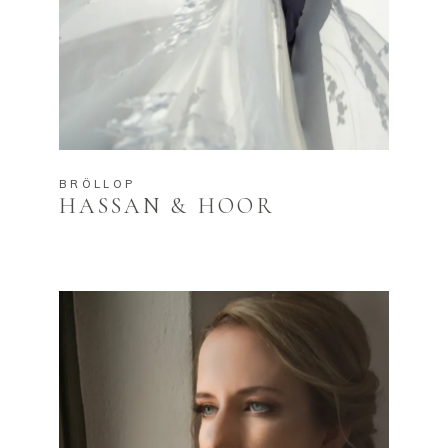
BRÖLLOP
HASSAN & HOOR