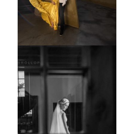
BRÖLLOP
ALEN & CHRISTINA