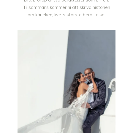
Tillsammans kommer ni att skriva historien
om kärleken, livets största berättelse.