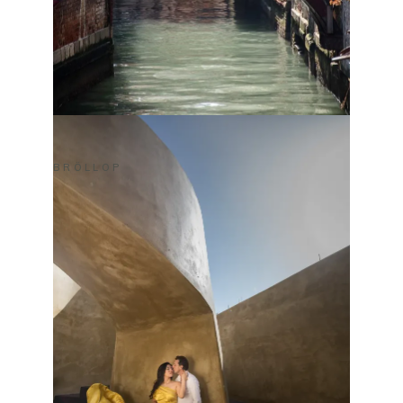
BRÖLLOP
PANOS & MICHELLE